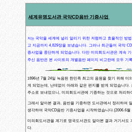
세계유명도서관 국악CD음반 기증사업
국악을 세계에 널리 알리기 위한 저렴하고 효율적인 방
저는
고 지금까지 4,829장을 보냈습니다. 그러나 최근들어 국악 
증사업을 중단하게 되었습니다. 다만 미의회도서관은 계속 기
주신 음반은 본 사이트의 개별음반 페이지 비고란에 모두 기록해 두
896년 7월 24일 녹음된 한민족 최고의 음원을 찾기 위해
1
게 되었는데, 난데없이 아래와 같은 편지를 받게 되었습니다
주소로 보내었으니, 미의회도서관에 기증하는 것으로 처리하여 
그래서 알아본 결과, 음반을 기증하면 도서관에서 정리하여 
생각하여 국악CD음반 기증사업을 시작하였습니다.(2006.6월 
미의회도서관을 계기로 영국도서관도 알아본 결과 거기서도 
다.