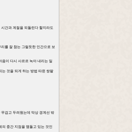
린 시간과 계절을 되돌린다 할지라도
우리를 잘 참는 그럴듯한 인간으로 보
마음이 다시 사르르 녹아 내리는 일
되는 것을 되게 하는 방법 따윈 쌍팔
참 무겁고 두려웠는데 막상 경계선 밖
경계의 중간 지점을 맴돌고 있는 것인