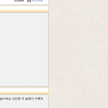
 해설서에는 간단한 곡 설명이 수록되