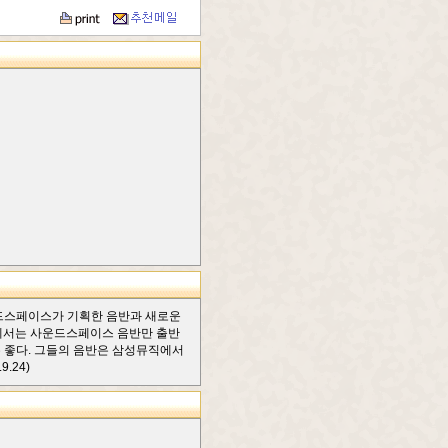
운드스페이스가 기획한 음반과 새로운
CJ에서는 사운드스페이스 음반만 출반
무 좋다. 그들의 음반은 삼성뮤직에서
.24)