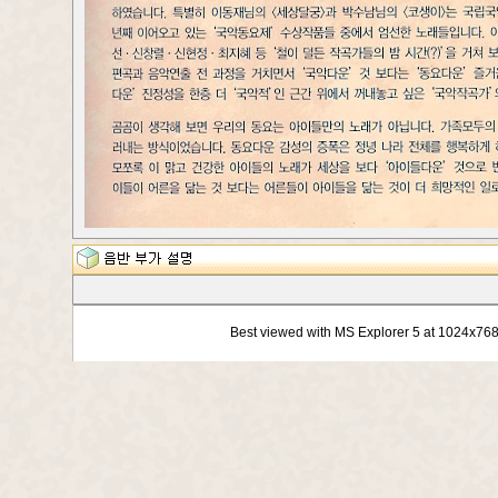
Best viewed with MS Explorer 5 at 1024x76