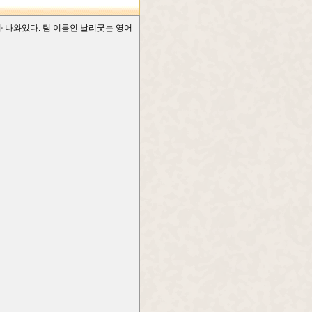
가 나와있다. 팀 이름인 날리굿는 영어