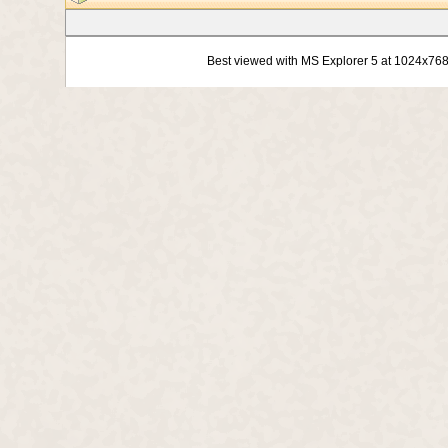
Best viewed with MS Explorer 5 at 1024x76