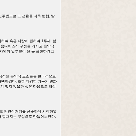
연주법으로 그 선율을 더욱 변형, 발
하여 혹은 사랑에 관하여 1주제: 봄
 등 옴니버스식 구성을 가지고 음악적
 자연의 일부분이 된 듯 표현하려고
 특징적인 음악적 요소들을 한국적으로
택하였다. 또한 다양한 리듬의 변화
담겨 있지 않을까 싶은 마음으로 악상
으로 천안삼거리를 산뜻하게 시작하였
트가 합쳐지는 구성으로 만들어보았다.