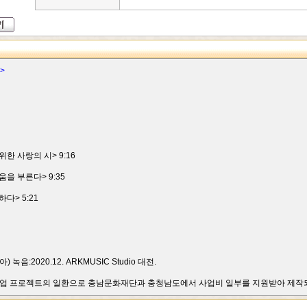
>
한 사랑의 시> 9:16
을 부른다> 9:35
다> 5:21
음:2020.12. ARKMUSIC Studio 대전.
원사업 프로젝트의 일환으로 충남문화재단과 충청남도에서 사업비 일부를 지원받아 제작