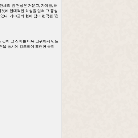
세의 원 편성은 거문고, 가야금, 해
 이것에 현대적인 화성을 입혀 그 풍성
다. 가야금의 현에 담아 편곡된 ‘천
 것이 그 장미를 더욱 고귀하게 만드
 면을 동시에 강조하여 표현한 곡이