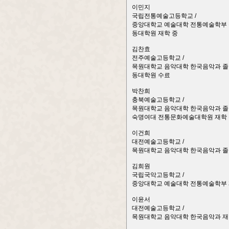
이민지
국립전통예술고등학교 /
중앙대학교 예술대학 전통예술학부 졸
동대학원 재학 중
김찬효
전주예술고등학교 /
목원대학교 음악대학 한국음악과 졸 
동대학원 수료
박찬희
충북예술고등학교 /
목원대학교 음악대학 한국음악과 졸 
숙명여대 전통문화예술대학원 재학
이건희
대전예술고등학교 /
목원대학교 음악대학 한국음악과 졸
김희원
국립국악고등학교 /
중앙대학교 예술대학 전통예술학부 
이윤서
대전예술고등학교 /
목원대학교 음악대학 한국음악과 재