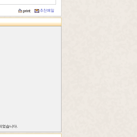
되었습니다.