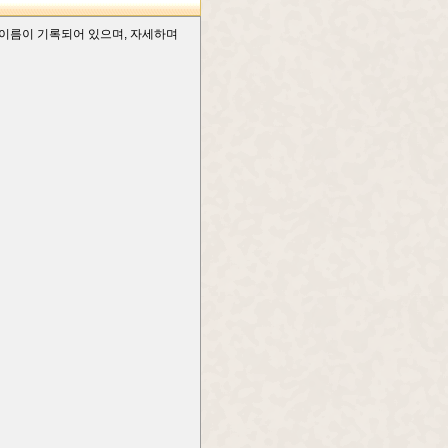
 이름이 기록되어 있으며, 자세하며