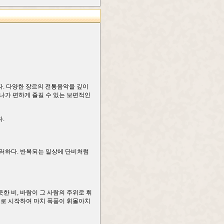
다. 다양한 장르의 전통음악을 깊이
나가 편하게 즐길 수 있는 보편적인
.
 그러하다. 반복되는 일상에 단비처럼
한 비, 바람이 그 사람의 주위로 휘
으로 시작하여 마치 폭풍이 휘몰아치