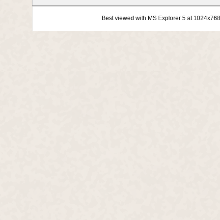
Best viewed with MS Explorer 5 at 1024x76