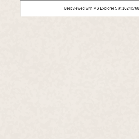
Best viewed with MS Explorer 5 at 1024x76