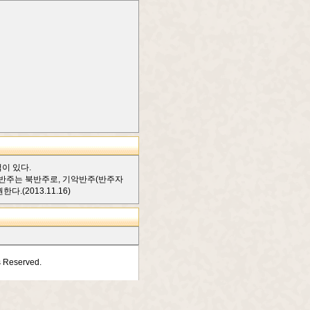
적이 있다.
 것이다. 반주는 북반주로, 기악반주(반주자
(2013.11.16)
s Reserved.