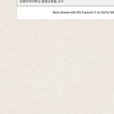
숙명여자대학교 평생교육원 교수
Best viewed with MS Explorer 5 at 1024x76