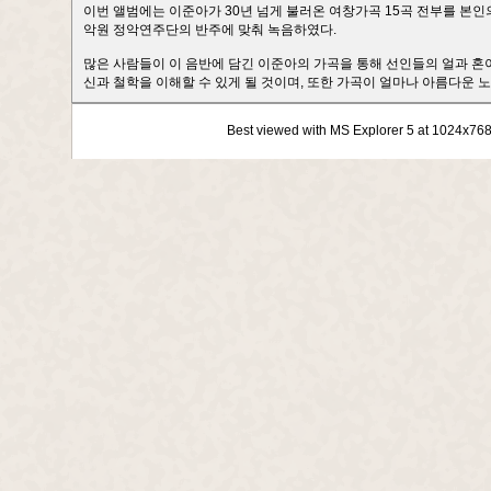
이번 앨범에는 이준아가 30년 넘게 불러온 여창가곡 15곡 전부를 본인의
악원 정악연주단의 반주에 맞춰 녹음하였다.
많은 사람들이 이 음반에 담긴 이준아의 가곡을 통해 선인들의 얼과 혼
신과 철학을 이해할 수 있게 될 것이며, 또한 가곡이 얼마나 아름다운 
Best viewed with MS Explorer 5 at 1024x76