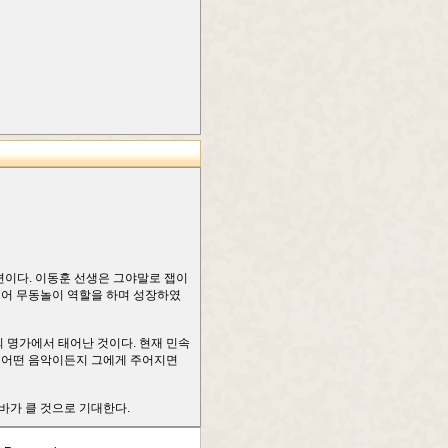
마련이다. 이동훈 선생은 그야말로 잽이
되어 무동놀이 역할을 하며 성장하였
 명가에서 태어난 것이다. 현재 민속
. 어떤 음악이든지 그에게 주어지면
바가 클 것으로 기대한다.