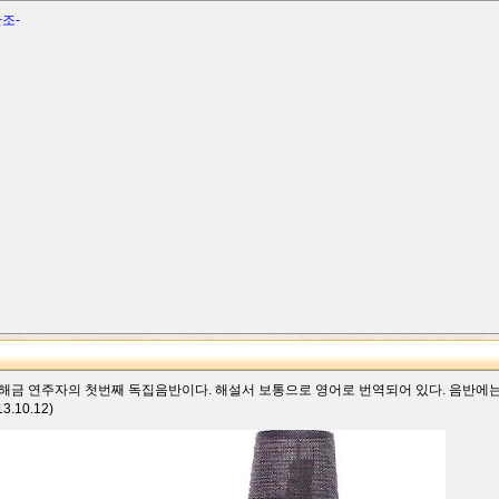
조-
 해금 연주자의 첫번째 독집음반이다. 해설서 보통으로 영어로 번역되어 있다. 음반에는 
10.12)