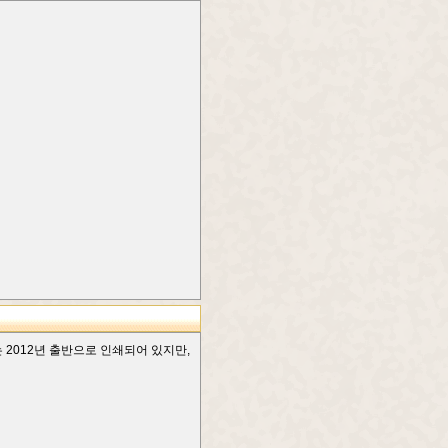
2012년 출반으로 인쇄되어 있지만,