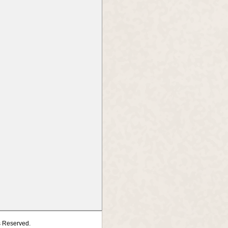
s Reserved.