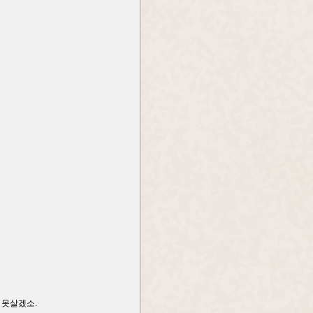
 못살겠소.