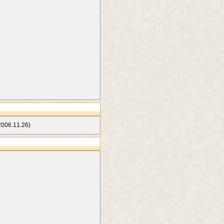
.11.26)