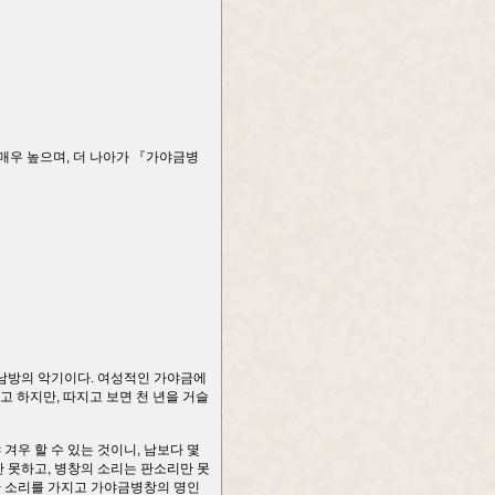
 매우 높으며, 더 나아가 『가야금병
남방의 악기이다. 여성적인 가야금에
 하지만, 따지고 보면 천 년을 거슬
겨우 할 수 있는 것이니, 남보다 몇
 못하고, 병창의 소리는 판소리만 못
한 소리를 가지고 가야금병창의 명인