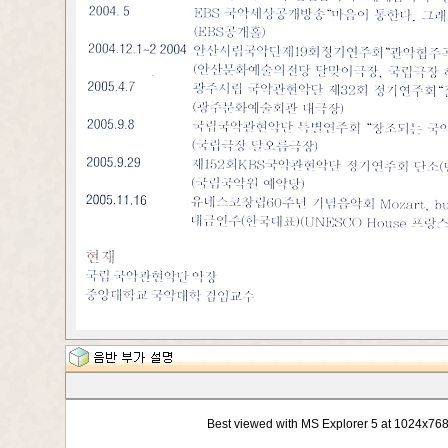
Best viewed with MS Explorer 5 at 1024x76