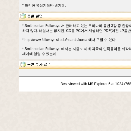
* 확인한 유성기음반 병기함.
* Smithsonian Folkways 서 판매하고 있는 우리나라 음반 3장 
하지 않다. 해설서는 없지만, CD를 PC에서 재생하면 PDF(이전 LP음반 설
* http://www.folkways.si.edu/search/korea 에서 구할 수 있다.
* Smithsonian Folkways 에서는 지금도 세계 각국의 민족음악
세계에 알릴 수 있는데....
Best viewed with MS Explorer 5 at 1024x76