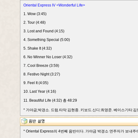
Oriental Express IV <Wonderful Life>
1. Wow (3:45)
2. Tour (4:48)
3. Lost and Found (4:15)
4. Something Special (5:00)
5. Shake It (4:32)
6. No Winner No Loser (4:32)
7. Cool Breeze (3:59)
8. Festivo Night (3:27)
9. Feel It (4:05)
10. Last Year (4:16)
11. Beautiful Life (4:32) 총 48:29
* 가야금;박경소. 드럼.타악:김현종. 키보드.신디:최영준. 베이스기타:김
* Oriental Express의 4번째 음반이다. 가야금 박경소 연주자가 보내주