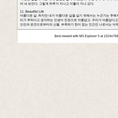
어 내 보인다. 그렇게 하루가 지나고 이틀이 지나 갔다.
11. Beautiful Life
아름다운 삶, 하지만 내가 아름다운 삶을 살기 위해서는 누군가는 추해져
리가 추하다고 생각하는 인생이 진정으로 아름답고. 우리가 아름답다고 생각
오만과 편견으로부터의 산물. 부족하기 한이 없는 인간인 나로서는 아무것도 모른다
Best viewed with MS Explorer 5 at 1024x76