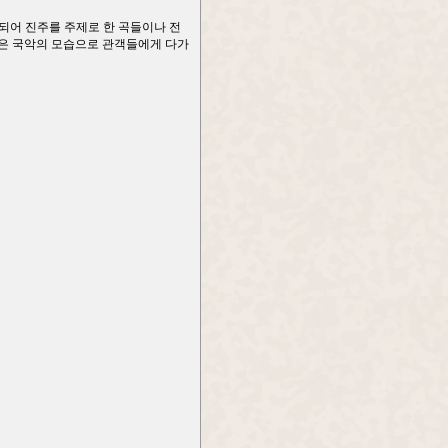
되어 진주를 주제로 한 곡들이나 전
젊은 국악의 모습으로 관객들에게 다가