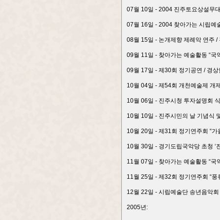
07월 10일 - 2004 진주토요상설무
07월 16일 - 2004 찾아가는 시
08월 15일 - 논개제향 제례악 연주 
09월 11일 - 찾아가는 예술활동 
09월 17일 - 제30회 정기공연 /
10월 04일 - 제54회 개천예술제 
10월 06일 - 진주시청 투자설명회 
10월 10일 - 진주시민의 날 기념식
10월 20일 - 제31회 정기연주회 
10월 30일 - 경기도립국악당 초청
11월 07일 - 찾아가는 예술활동 “
11월 25일 - 제32회 정기연주회 
12월 22일 - 시립예술단 송년음악
2005년: