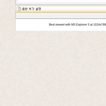
Best viewed with MS Explorer 5 at 1024x76