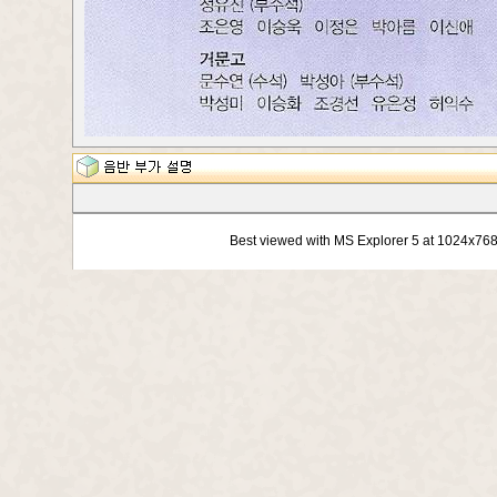
Best viewed with MS Explorer 5 at 1024x76