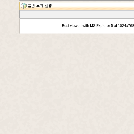
Best viewed with MS Explorer 5 at 1024x76