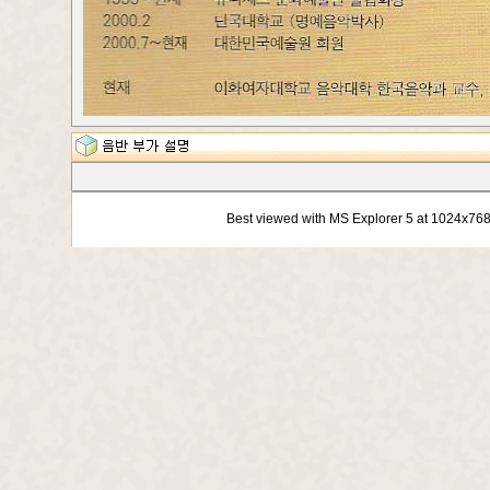
Best viewed with MS Explorer 5 at 1024x76