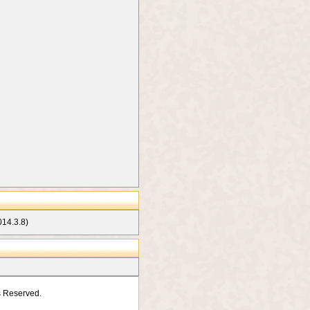
.3.8)
s Reserved.