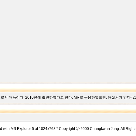
 비매품이다. 2010년에 출반하였다고 한다. MR로 녹음하였으면, 해설서가 없다.(2014
d with MS Explorer 5 at 1024x768 * Copyright ⓒ 2000 Changkwan Jung. All Right