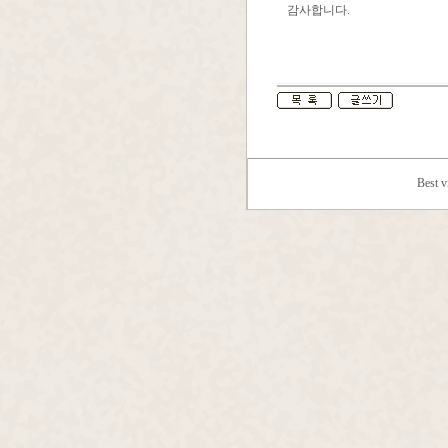
감사합니다.
Best 