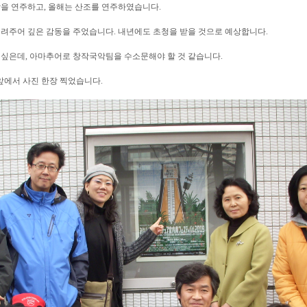
을 연주하고, 올해는 산조를 연주하였습니다.
려주어 깊은 감동을 주었습니다. 내년에도 초청을 받을 것으로 예상합니다.
싶은데, 아마추어로 창작국악팀을 수소문해야 할 것 같습니다.
앞에서 사진 한장 찍었습니다.