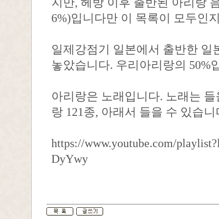
지만, 헤방 이후 출반된 아리랑 음
6%)입니다만 이 목록이 모두인
일제강점기 일본에서 출반한 일본의 
놓았습니다. 우리아리랑의 50%
아리랑은 노래입니다. 노래는 들
랑 121종, 아래서 들을 수 있습
https://www.youtube.com/playli
DyYwy