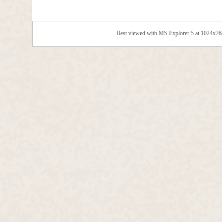
Best viewed with MS Explorer 5 at 1024x7