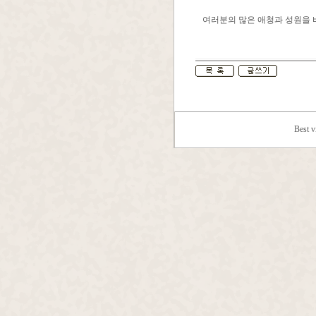
여러분의 많은 애청과 성원을 
Best 