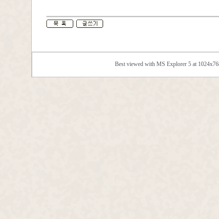
Best viewed with MS Explorer 5 at 1024x7