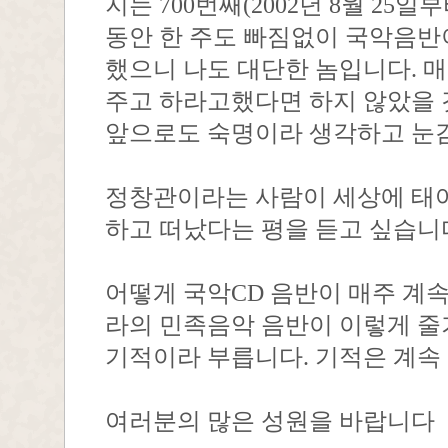
지는 700번째(2002년 8월 25일
동안 한 주도 빠짐없이 국악음반
했으니 나도 대단한 놈입니다. 매
주고 하라고했다면 하지 않았을 
앞으로도 숙명이라 생각하고 눈
정창관이라는 사람이 세상에 태
하고 떠났다는 평을 듣고 싶습니
어떻게 국악CD 음반이 매주 계속
라의 민족음악 음반이 이렇게 줄
기적이라 부릅니다. 기적은 계속 
여러분의 많은 성원을 바랍니다