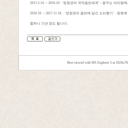
2015.3.14. ~ 2016.10 : ‘정창관의 국악음반세계’ - 꿈꾸는 아리랑에
2016.10. ~ 2017.11.18. : ‘정창관의 음반에 담긴 소리향기’ - 창
합하니 11년 정도 됩니다..
Best viewed with MS Explorer 5 at 1024x7