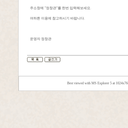
주소창에 "정창관"를 한번 입력해보세요.
여하튼 이용에 참고하시기 바랍니다.
운영자 정창관
Best viewed with MS Explorer 5 at 1024x7