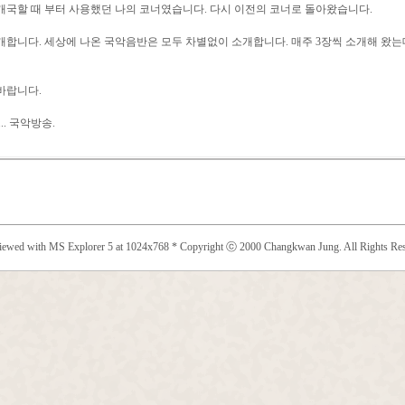
 개국할 때 부터 사용했던 나의 코너였습니다. 다시 이전의 코너로 돌아왔습니다.
개합니다. 세상에 나온 국악음반은 모두 차별없이 소개합니다. 매주 3장씩 소개해 왔는데
바랍니다.
.. 국악방송.
viewed with MS Explorer 5 at 1024x768 * Copyright ⓒ 2000 Changkwan Jung. All Rights Res