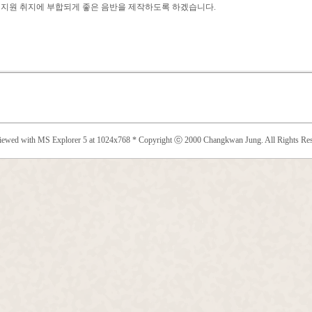
지원 취지에 부합되게 좋은 음반을 제작하도록 하겠습니다.
viewed with MS Explorer 5 at 1024x768 * Copyright ⓒ 2000 Changkwan Jung. All Rights Res