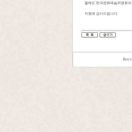
올해도 한국문화예술위원회의 
지원에 감사드립니다.
Best 