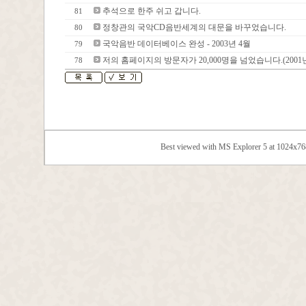
추석으로 한주 쉬고 갑니다.
81
정창관의 국악CD음반세계의 대문을 바꾸었습니다.
80
국악음반 데이터베이스 완성 - 2003년 4월
79
저의 홈페이지의 방문자가 20,000명을 넘었습니다.(2001년
78
Best viewed with MS Explorer 5 at 1024x7