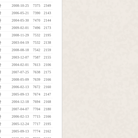
관
2008-10-25
7375
2349
관
2006-05-21
7390
2143
관
2004-05-30
7470
2144
관
2009-02-01
7496
2173
관
2008-11-29
7532
2195
관
2003-04-19
7532
2138
관
2008-08-18
7542
2159
관
2003-12-07
7587
2155
관
2004-02-01
7613
2106
관
2007-07-25
7638
2175
관
2008-05-09
7639
2166
관
2006-02-13
7672
2160
관
2005-09-13
7674
2147
관
2004-12-18
7694
2168
관
2007-04-07
7704
2180
관
2006-02-13
7715
2166
관
2005-12-24
7717
2195
관
2005-09-13
7774
2162