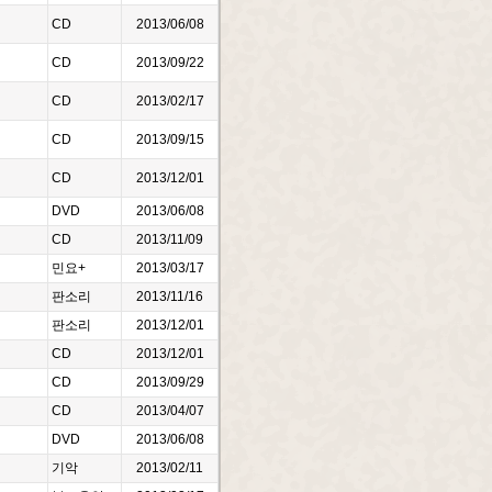
CD
2013/06/08
CD
2013/09/22
CD
2013/02/17
CD
2013/09/15
CD
2013/12/01
DVD
2013/06/08
CD
2013/11/09
민요+
2013/03/17
판소리
2013/11/16
판소리
2013/12/01
CD
2013/12/01
CD
2013/09/29
CD
2013/04/07
DVD
2013/06/08
기악
2013/02/11