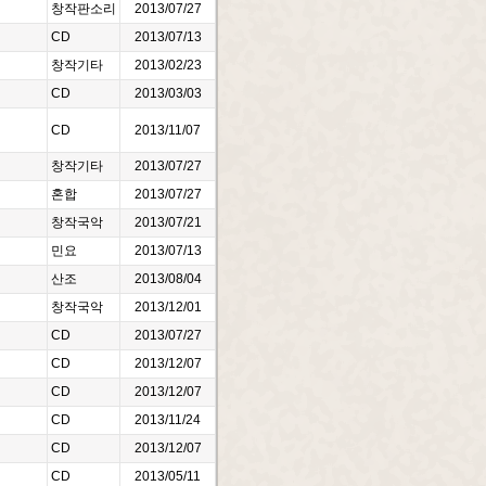
창작판소리
2013/07/27
CD
2013/07/13
창작기타
2013/02/23
CD
2013/03/03
CD
2013/11/07
창작기타
2013/07/27
혼합
2013/07/27
창작국악
2013/07/21
민요
2013/07/13
산조
2013/08/04
창작국악
2013/12/01
CD
2013/07/27
CD
2013/12/07
CD
2013/12/07
CD
2013/11/24
CD
2013/12/07
CD
2013/05/11